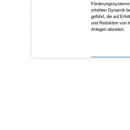
Förderungssysteme e
erhöhter Dynamik be
geführt, die auf Erh
und Reduktion von I
Anlagen abzielen.